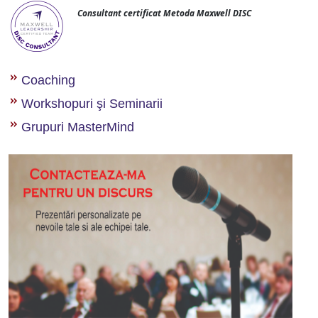
Consultant certificat Metoda Maxwell DISC
Coaching
Workshopuri şi Seminarii
Grupuri MasterMind