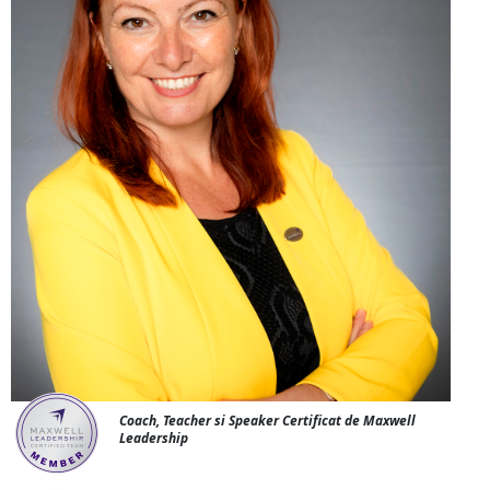
Coach, Teacher si Speaker Certificat de Maxwell
Leadership